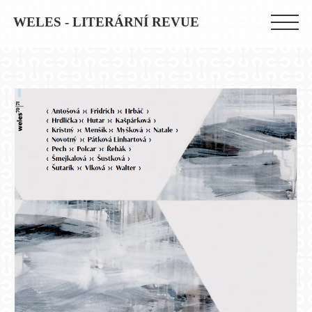
WELES - LITERÁRNÍ REVUE