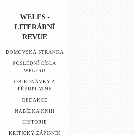
WELES -
LITERÁRNÍ
REVUE
DOMOVSKÁ STRÁNKA
POSLEDNÍ ČÍSLA
WELESU
OBJEDNÁVKY A
PŘEDPLATNÉ
REDAKCE
NABÍDKA KNIH
HISTORIE
KRITICKÝ ZÁPISNÍK