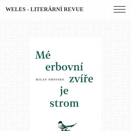
WELES - LITERÁRNÍ REVUE