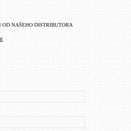
M OD NAŠEHO DISTRIBUTORA
E